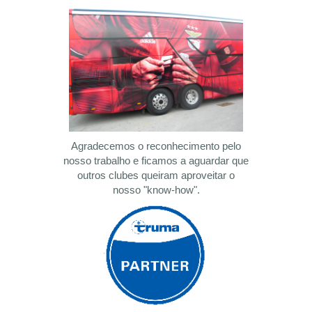
Agradecemos o reconhecimento pelo
nosso trabalho e ficamos a aguardar que
outros clubes queiram aproveitar o
nosso "know-how".