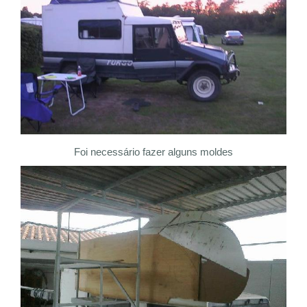
Foi necessário fazer alguns moldes