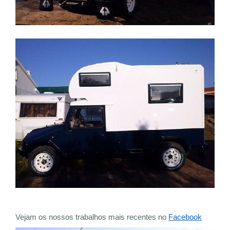
Vejam os nossos trabalhos mais recentes no
Facebook