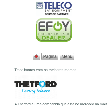
Pagina
Menu
Trabalhamos com as melhores marcas
A Thetford é uma companhia que está no mercado há mais