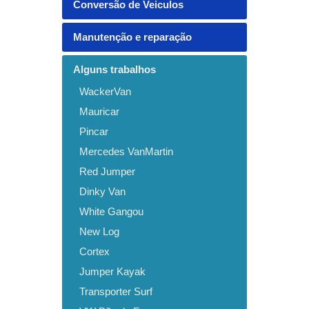
Conversão de Veiculos
Manutenção e reparação
Alguns trabalhos
WackerVan
Mauricar
Pincar
Mercedes VanMartin
Red Jumper
Dinky Van
White Gangou
New Log
Cortex
Jumper Kayak
Transporter Surf