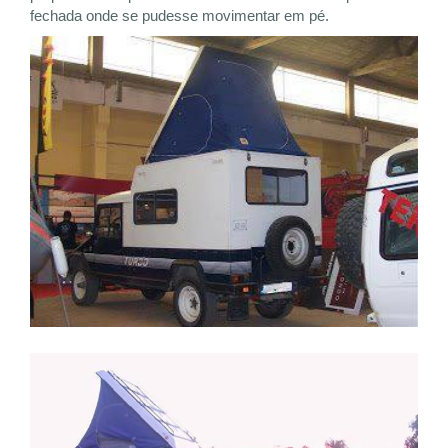
fechada onde se pudesse movimentar em pé.