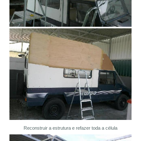
Reconstruir a estrutura e refazer toda a célula