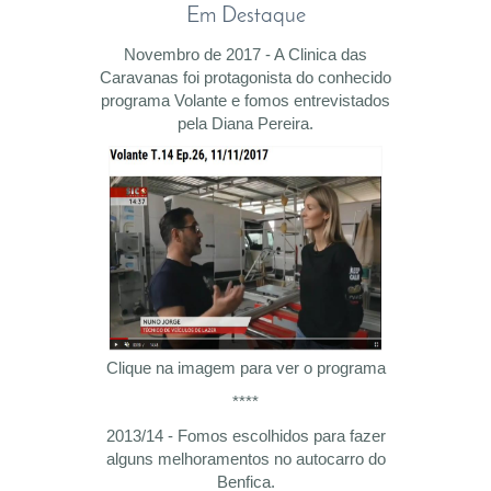
Em Destaque
Novembro de 2017 - A Clinica das
Caravanas foi protagonista do conhecido
programa Volante e fomos entrevistados
pela Diana Pereira.
Clique na imagem para ver o programa
****
2013/14 - Fomos escolhidos para fazer
alguns melhoramentos no autocarro do
Benfica.