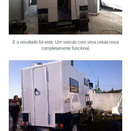
E o resultado foi este. Um veiculo com uma celula nova
completamente funcional.